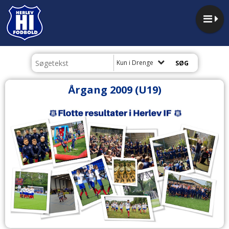
Kun i Drenge
Årgang 2009 (U19)