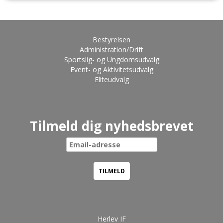
Bestyrelsen
Administration/Drift
Sportslig- og Ungdomsudvalg
Event- og Aktivitetsudvalg
Eliteudvalg
Tilmeld dig nyhedsbrevet
Herlev IF