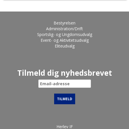
Bestyrelsen
Administration/Drift
Sportslig- og Ungdomsudvalg
Event- og Aktivitetsudvalg
Eliteudvalg
Tilmeld dig nyhedsbrevet
Herlev IF