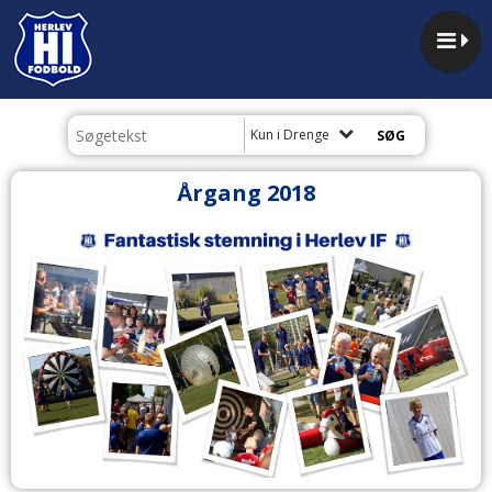
Kun i Drenge
Årgang 2018