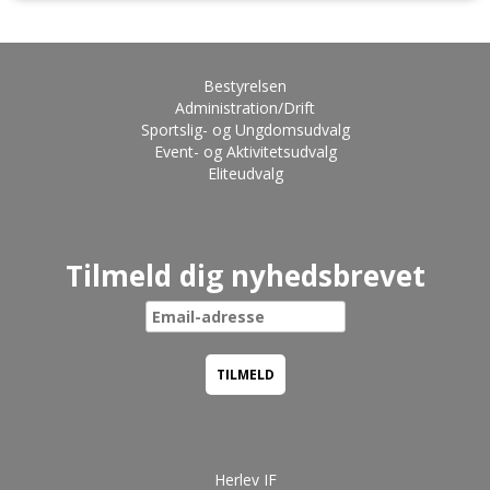
Bestyrelsen
Administration/Drift
Sportslig- og Ungdomsudvalg
Event- og Aktivitetsudvalg
Eliteudvalg
Tilmeld dig nyhedsbrevet
Herlev IF